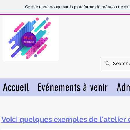
Ce site a été conçu sur la plateforme de création de sit
Accueil
Evénements à venir
Adm
Voici quelques exemples de l'atelier 